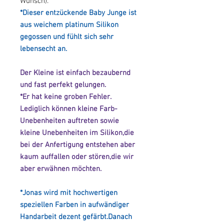
Wunsch).
*Dieser entzückende Baby Junge ist
aus weichem platinum Silikon
gegossen und fühlt sich sehr
lebensecht an.
Der Kleine ist einfach bezaubernd
und fast perfekt gelungen.
*Er hat keine groben Fehler.
Lediglich können kleine Farb-
Unebenheiten auftreten sowie
kleine Unebenheiten im Silikon,die
bei der Anfertigung entstehen aber
kaum auffallen oder stören,die wir
aber erwähnen möchten.
*Jonas wird mit hochwertigen
speziellen Farben in aufwändiger
Handarbeit dezent gefärbt.Danach