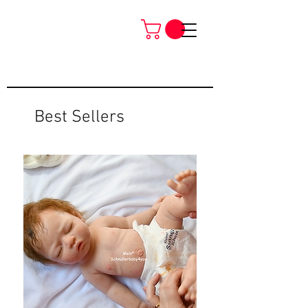
Best Sellers
Neu