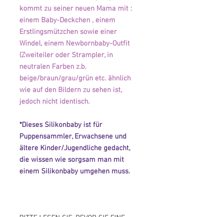
kommt zu seiner neuen Mama mit :
einem Baby-Deckchen , einem
Erstlingsmützchen sowie einer
Windel, einem Newbornbaby-Outfit
(Zweiteiler oder Strampler, in
neutralen Farben z.b.
beige/braun/grau/grün etc. ähnlich
wie auf den Bildern zu sehen ist,
jedoch nicht identisch.
*Dieses Silikonbaby ist für
Puppensammler, Erwachsene und
ältere Kinder/Jugendliche gedacht,
die wissen wie sorgsam man mit
einem Silikonbaby umgehen muss.