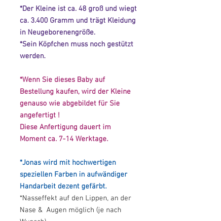
*Der Kleine ist ca. 48 groß und wiegt
ca. 3.400 Gramm und trägt Kleidung
in Neugeborenengröße.
*Sein Köpfchen muss noch gestützt
werden.
*Wenn Sie dieses Baby auf
Bestellung kaufen, wird der Kleine
genauso wie abgebildet für Sie
angefertigt !
Diese Anfertigung dauert im
Moment ca. 7-14 Werktage.
*Jonas wird mit hochwertigen
speziellen Farben in aufwändiger
Handarbeit dezent gefärbt.
*Nasseffekt auf den Lippen, an der
Nase & Augen möglich (je nach