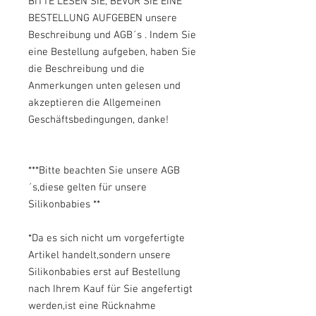
BITTE LESEN SIE, BEVOR SIE EINE
BESTELLUNG AUFGEBEN unsere
Beschreibung und AGB´s . Indem Sie
eine Bestellung aufgeben, haben Sie
die Beschreibung und die
Anmerkungen unten gelesen und
akzeptieren die Allgemeinen
Geschäftsbedingungen, danke!
***Bitte beachten Sie unsere AGB
´s,diese gelten für unsere
Silikonbabies **
*Da es sich nicht um vorgefertigte
Artikel handelt,sondern unsere
Silikonbabies erst auf Bestellung
nach Ihrem Kauf für Sie angefertigt
werden,ist eine Rücknahme