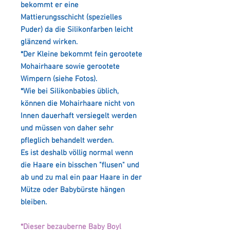
bekommt er eine
Mattierungsschicht (spezielles
Puder) da die Silikonfarben leicht
glänzend wirken.
*Der Kleine bekommt fein gerootete
Mohairhaare sowie gerootete
Wimpern (siehe Fotos).
*Wie bei Silikonbabies üblich,
können die Mohairhaare nicht von
Innen dauerhaft versiegelt werden
und müssen von daher sehr
pfleglich behandelt werden.
Es ist deshalb völlig normal wenn
die Haare ein bisschen "flusen" und
ab und zu mal ein paar Haare in der
Mütze oder Babybürste hängen
bleiben.
*Dieser bezauberne Baby Boyl