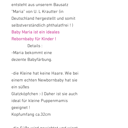
entsteht aus unserem Bausatz
"Maria" von U. L Krautter (in
Deutschland hergestellt und somit
selbstverständlich phthalatfrei ! )
Baby Maria ist ein ideales
Rebornbaby für Kinder !
Details :
-Maria bekommt eine
dezente Babyfärbung.
-die Kleine hat keine Haare. Wie bei
einem echten Newbornbaby hat sie
ein süßes
Glatzköpfchen :-) Daher ist sie auch
ideal für kleine Puppenmamis
geeignet !
Kopfumfang ca.32cm