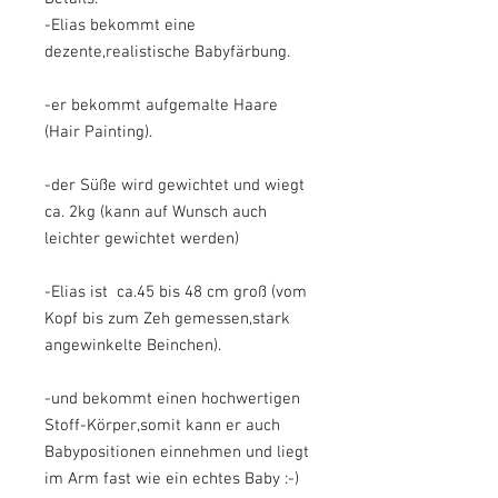
-Elias bekommt eine
dezente,realistische Babyfärbung.
-er bekommt aufgemalte Haare
(Hair Painting).
-der Süße wird gewichtet und wiegt
ca. 2kg (kann auf Wunsch auch
leichter gewichtet werden)
-Elias ist ca.45 bis 48 cm groß (vom
Kopf bis zum Zeh gemessen,stark
angewinkelte Beinchen).
-und bekommt einen hochwertigen
Stoff-Körper,somit kann er auch
Babypositionen einnehmen und liegt
im Arm fast wie ein echtes Baby :-)