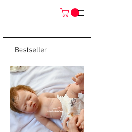
Bestseller
Neu