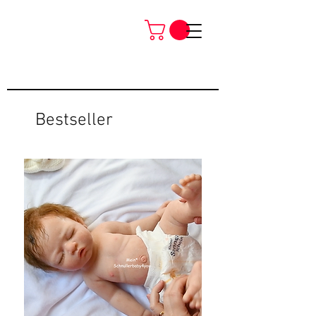
Bestseller
Neu