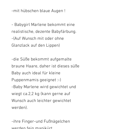
-mit hübschen blaue Augen !
- Babygirl Marlene bekommt eine
realistische, dezente Babyfärbung.
-(Auf Wunsch mit oder ohne
Glanzlack auf den Lippen)
-die Süße bekommt aufgemalte
braune Haare, daher ist dieses süße
Baby auch ideal für kleine
Puppenmamis geeignet :-)
-Baby Marlene wird gewichtet und
wiegt ca.2,2 kg (kann gerne auf
Wunsch auch leichter gewichtet
werden).
-ihre Finger-und Fußnägelchen
werden fein manikürt.