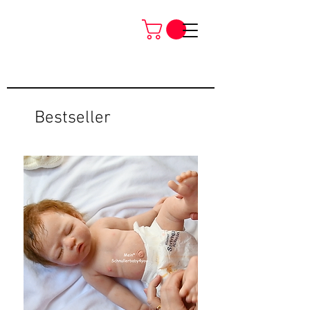
Bestseller
Neu