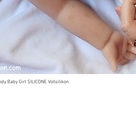
dy Baby Girl SILICONE Vollsilikon
Schnellansicht