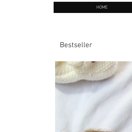
HOME
Bestseller