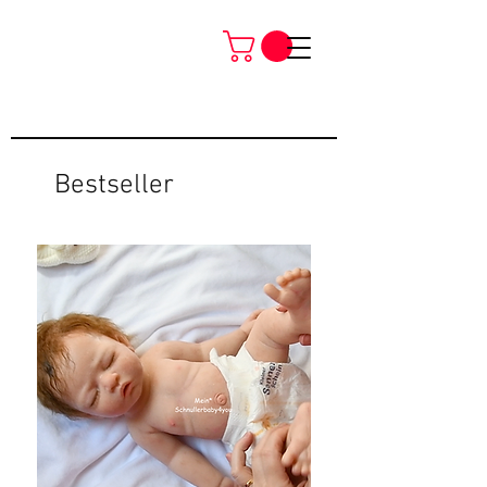
Bestseller
Neu