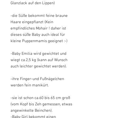
Glanzlack auf den Lippen)
-die Süße bekommt feine braune
Haare eingepflanzt (Kein
empfindliches Mohair ! daher ist
dieses süße Baby auch ideal für
kleine Puppenmamis geeignet :-)
-Baby Emilia wird gewichtet und
wiegt ca.2,5 kg (kann auf Wunsch
auch leichter gewichtet werden).
-ihre Finger-und Fußnägelchen
werden fein manikürt.
-sie ist schon ca.60 bis 65 cm groß
(vom Kopf bis Zeh gemessen, etwas
angewinkelte Beinchen).
-Baby Girl bekommt einen