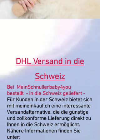
DHL Versand in die
Schweiz
Bei MeinSchnullerbaby4you
bestellt - in die Schweiz geliefert -
Für Kunden in der Schweiz bietet sich
mit meineinkauf.ch eine interessante
Versandalternative, die die günstige
und zollkonforme Lieferung direkt zu
Ihnen in die Schweiz ermöglicht.
Nähere Informationen finden Sie
unter: