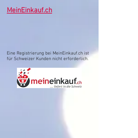
MeinEinkauf.ch
Eine Registrierung bei MeinEinkauf.ch ist
für Schweizer Kunden nicht erforderlich.