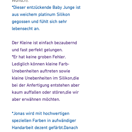
Wunsch).
*Dieser entzückende Baby Junge ist
aus weichem platinum Silikon
gegossen und fühlt sich sehr
lebensecht an.
Der Kleine ist einfach bezaubernd
und fast perfekt gelungen.
*Er hat keine groben Fehler.
Lediglich können kleine Farb-
Unebenheiten auftreten sowie
kleine Unebenheiten im Silikon,die
bei der Anfertigung entstehen aber
kaum auffallen oder stören,die wir
aber erwähnen möchten.
*Jonas wird mit hochwertigen
speziellen Farben in aufwändiger
Handarbeit dezent gefärbt.Danach