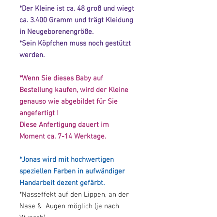
*Der Kleine ist ca. 48 groß und wiegt
ca. 3.400 Gramm und trägt Kleidung
in Neugeborenengröße.
*Sein Köpfchen muss noch gestützt
werden.
*Wenn Sie dieses Baby auf
Bestellung kaufen, wird der Kleine
genauso wie abgebildet für Sie
angefertigt !
Diese Anfertigung dauert im
Moment ca. 7-14 Werktage.
*Jonas wird mit hochwertigen
speziellen Farben in aufwändiger
Handarbeit dezent gefärbt.
*Nasseffekt auf den Lippen, an der
Nase & Augen möglich (je nach