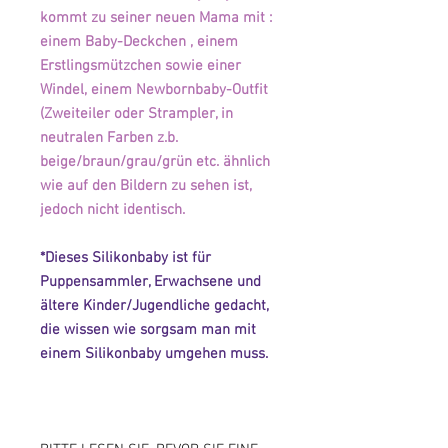
kommt zu seiner neuen Mama mit :
einem Baby-Deckchen , einem
Erstlingsmützchen sowie einer
Windel, einem Newbornbaby-Outfit
(Zweiteiler oder Strampler, in
neutralen Farben z.b.
beige/braun/grau/grün etc. ähnlich
wie auf den Bildern zu sehen ist,
jedoch nicht identisch.
*Dieses Silikonbaby ist für
Puppensammler, Erwachsene und
ältere Kinder/Jugendliche gedacht,
die wissen wie sorgsam man mit
einem Silikonbaby umgehen muss.