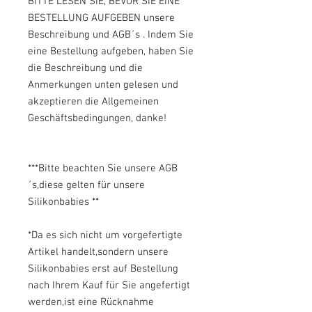
BITTE LESEN SIE, BEVOR SIE EINE
BESTELLUNG AUFGEBEN unsere
Beschreibung und AGB´s . Indem Sie
eine Bestellung aufgeben, haben Sie
die Beschreibung und die
Anmerkungen unten gelesen und
akzeptieren die Allgemeinen
Geschäftsbedingungen, danke!
***Bitte beachten Sie unsere AGB
´s,diese gelten für unsere
Silikonbabies **
*Da es sich nicht um vorgefertigte
Artikel handelt,sondern unsere
Silikonbabies erst auf Bestellung
nach Ihrem Kauf für Sie angefertigt
werden,ist eine Rücknahme