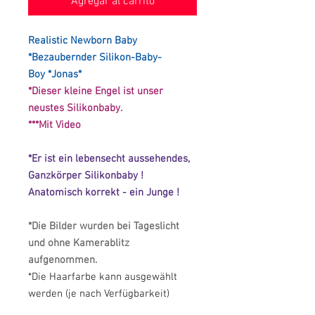
Agregar al carrito
Realistic Newborn Baby
*Bezaubernder Silikon-Baby-
Boy *Jonas*
*Dieser kleine Engel ist unser
neustes Silikonbaby.
***Mit Video
*Er ist ein lebensecht aussehendes,
Ganzkörper Silikonbaby !
Anatomisch korrekt - ein Junge !
*Die Bilder wurden bei Tageslicht
und ohne Kamerablitz
aufgenommen.
*Die Haarfarbe kann ausgewählt
werden (je nach Verfügbarkeit)