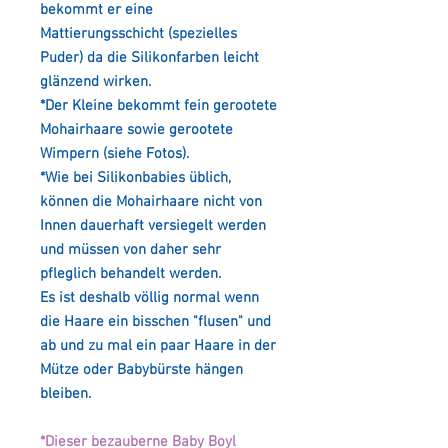
bekommt er eine
Mattierungsschicht (spezielles
Puder) da die Silikonfarben leicht
glänzend wirken.
*Der Kleine bekommt fein gerootete
Mohairhaare sowie gerootete
Wimpern (siehe Fotos).
*Wie bei Silikonbabies üblich,
können die Mohairhaare nicht von
Innen dauerhaft versiegelt werden
und müssen von daher sehr
pfleglich behandelt werden.
Es ist deshalb völlig normal wenn
die Haare ein bisschen "flusen" und
ab und zu mal ein paar Haare in der
Mütze oder Babybürste hängen
bleiben.
*Dieser bezauberne Baby Boyl