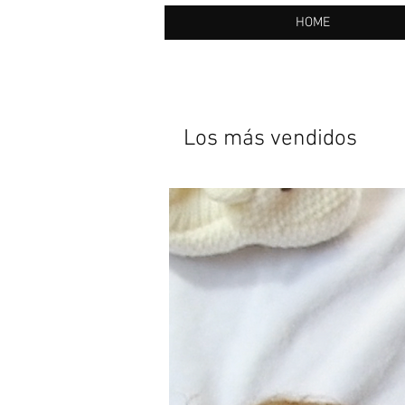
HOME
Los más vendidos