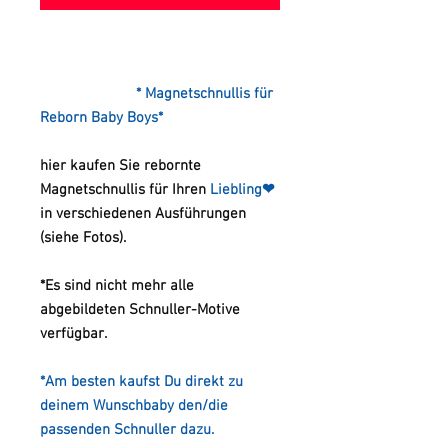
* Magnetschnullis für
Reborn Baby Boys*
hier kaufen Sie rebornte
Magnetschnullis für Ihren
Liebling❤
in verschiedenen Ausführungen
(siehe Fotos).
*Es sind nicht mehr alle
abgebildeten Schnuller-Motive
verfügbar.
*Am besten kaufst Du direkt zu
deinem Wunschbaby den/die
passenden Schnuller dazu.