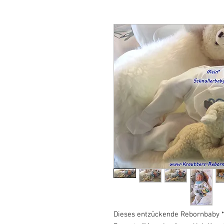
Dieses entzückende Rebornbaby *