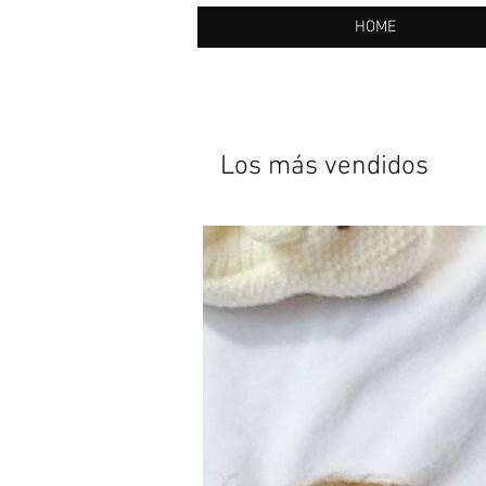
HOME
Los más vendidos