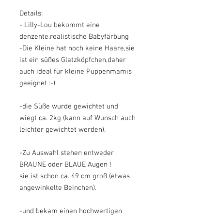
Details:
- Lilly-Lou bekommt eine
denzente,realistische Babyfärbung
-Die Kleine hat noch keine Haare,sie
ist ein süßes Glatzköpfchen,daher
auch ideal für kleine Puppenmamis
geeignet :-)
-die Süße wurde gewichtet und
wiegt ca. 2kg (kann auf Wunsch auch
leichter gewichtet werden).
-Zu Auswahl stehen entweder
BRAUNE oder BLAUE Augen !
sie ist schon ca. 49 cm groß (etwas
angewinkelte Beinchen).
-und bekam einen hochwertigen