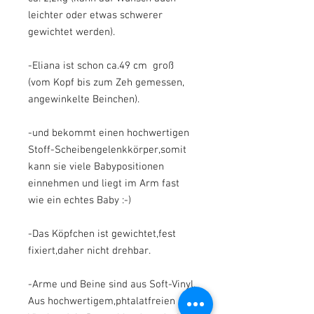
leichter oder etwas schwerer
gewichtet werden).
-Eliana ist schon ca.49 cm groß
(vom Kopf bis zum Zeh gemessen,
angewinkelte Beinchen).
-und bekommt einen hochwertigen
Stoff-Scheibengelenkkörper,somit
kann sie viele Babypositionen
einnehmen und liegt im Arm fast
wie ein echtes Baby :-)
-Das Köpfchen ist gewichtet,fest
fixiert,daher nicht drehbar.
-Arme und Beine sind aus Soft-Vinyl.
Aus hochwertigem,phtalatfreien