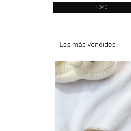
HOME
Los más vendidos